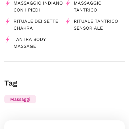
MASSAGGIO INDIANO
MASSAGGIO
CON I PIEDI
TANTRICO
RITUALE DEI SETTE
RITUALE TANTRICO
CHAKRA
SENSORIALE
TANTRA BODY
MASSAGE
Tag
Massaggi