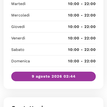
Martedì
10:00 - 22:00
Mercoledì
10:00 - 22:00
Giovedì
10:00 - 22:00
Venerdì
10:00 - 22:00
Sabato
10:00 - 22:00
Domenica
10:00 - 22:00
9 agosto 2026 02:44