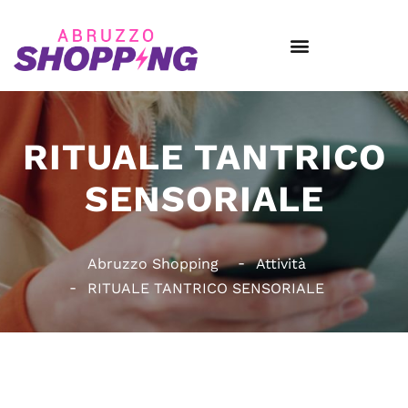
RITUALE TANTRICO
SENSORIALE
Abruzzo Shopping
Attività
RITUALE TANTRICO SENSORIALE