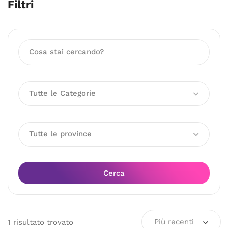
Filtri
Tutte le Categorie
Tutte le province
Cerca
Più recenti
1
risultato
trovato