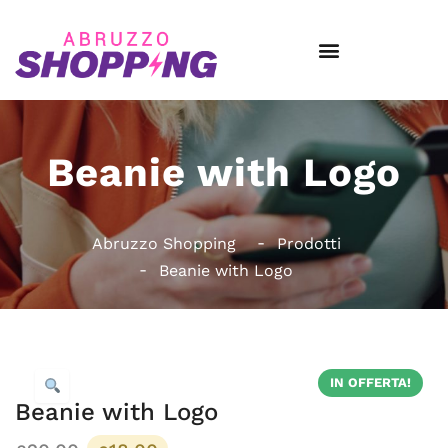
Beanie with Logo
Abruzzo Shopping
Prodotti
Beanie with Logo
IN OFFERTA!
Beanie with Logo