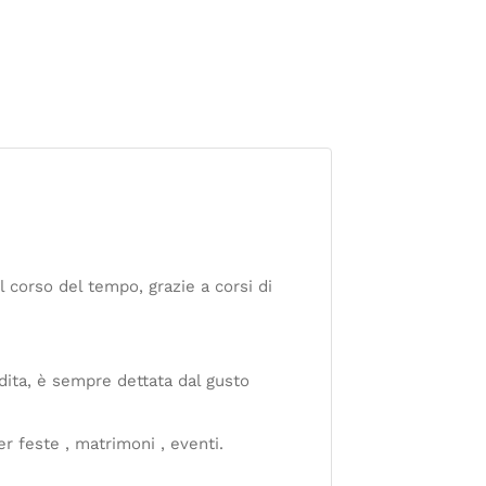
 corso del tempo, grazie a corsi di
dita, è sempre dettata dal gusto
r feste , matrimoni , eventi.