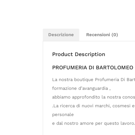
Descrizione
Recensioni (0)
Product Description
PROFUMERIA DI BARTOLOMEO – 
La nostra boutique Profumeria Di Bart
formazione d’avanguardia ,
abbiamo approfondito la nostra conosc
.La ricerca di nuovi marchi, cosmesi 
personale
e dal nostro amore per questo lavoro.