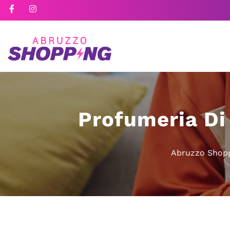
Profumeria Di 
Abruzzo Shop