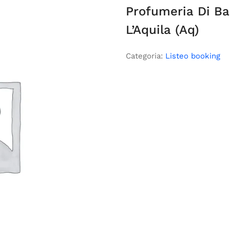
Profumeria Di Ba
L’Aquila (Aq)
Categoria:
Listeo booking