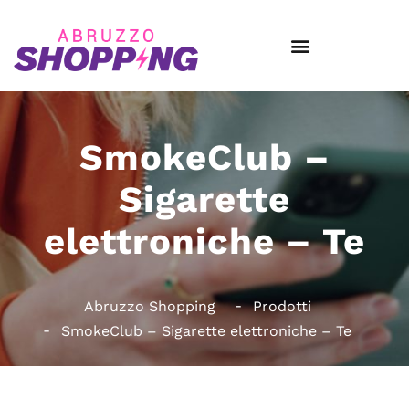
SmokeClub –
Sigarette
elettroniche – Te
Abruzzo Shopping
Prodotti
SmokeClub – Sigarette elettroniche – Te