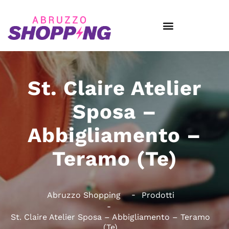
St. Claire Atelier
Sposa –
Abbigliamento –
Teramo (Te)
Abruzzo Shopping
Prodotti
St. Claire Atelier Sposa – Abbigliamento – Teramo
(Te)