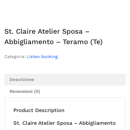
St. Claire Atelier Sposa –
Abbigliamento – Teramo (Te)
Categoria:
Listeo booking
Descrizione
Recensioni (0)
Product Description
St. Claire Atelier Sposa – Abbigliamento