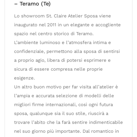
– Teramo (Te)
Lo showroom St. Claire Atelier Sposa viene
inaugurato nel 2011 in un elegante e accogliente
spazio nel centro storico di Teramo.
L’ambiente luminoso e l’atmosfera intima e
confidenziale, permettono alla sposa di sentirsi
a proprio agio, libera di potersi esprimere e
sicura di essere compresa nelle proprie
esigenze.
Un altro buon motivo per far visita all’atelier è
l’ampia e accurata selezione di modelli delle
migliori firme internazionali, così ogni futura
sposa, qualunque sia il suo stile, riuscirà a
trovare l’abito che la farà sentire indimenticabile
nel suo giorno più importante. Dal romantico in