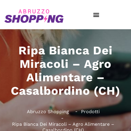
Ripa Bianca Dei
Miracoli – Agro
Alimentare –
Casalbordino (CH)
Abruzzo Shopping
Prodotti
Ripa Bianca Dei Miracoli – Agro Alimentare –
Casalbordino (CH)