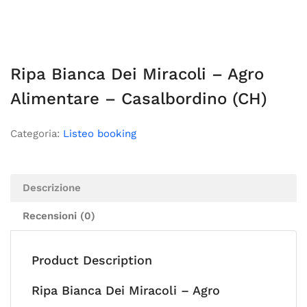
Ripa Bianca Dei Miracoli – Agro
Alimentare – Casalbordino (CH)
Categoria:
Listeo booking
Descrizione
Recensioni (0)
Product Description
Ripa Bianca Dei Miracoli – Agro