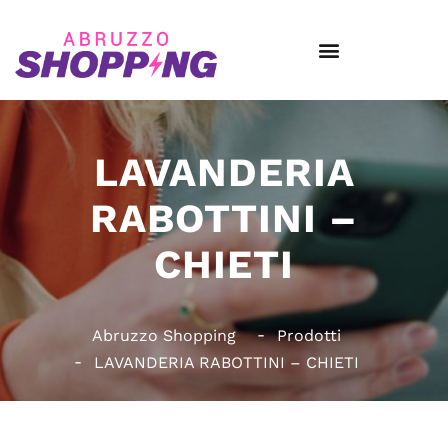
LAVANDERIA
RABOTTINI –
CHIETI
Abruzzo Shopping
Prodotti
LAVANDERIA RABOTTINI – CHIETI