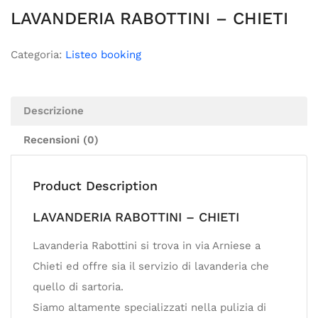
LAVANDERIA RABOTTINI – CHIETI
Categoria:
Listeo booking
Descrizione
Recensioni (0)
Product Description
LAVANDERIA RABOTTINI – CHIETI
Lavanderia Rabottini si trova in via Arniese a
Chieti ed offre sia il servizio di lavanderia che
quello di sartoria.
Siamo altamente specializzati nella pulizia di