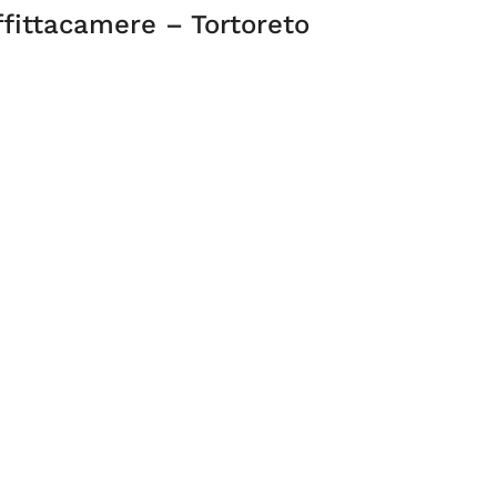
fittacamere – Tortoreto