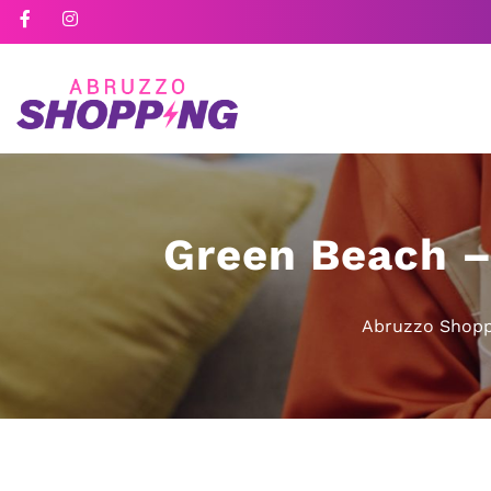
Green Beach – 
Abruzzo Shopp