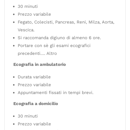
30 minuti
Prezzo variabile
Fegato, Colecisti, Pancreas, Reni, Milza, Aorta,
Vescica.
Si raccomanda digiuno di almeno 6 ore.
Portare con sè gli esami ecografici
precedenti…. Altro
Ecografia in ambulatorio
Durata variabile
Prezzo variabile
Appuntamenti fissati in tempi brevi.
Ecografia a domicilio
30 minuti
Prezzo variabile