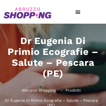
Dr Eugenia Di
Primio Ecografie –
Salute – Pescara
(PE)
Abruzzo Shopping
Prodotti
Dr Eugenia Di Primio Ecografie – Salute – Pescara
(PE)