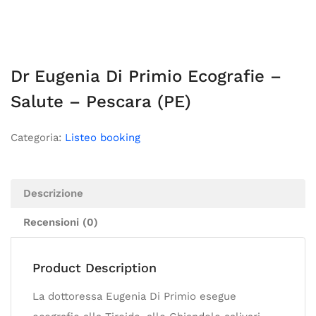
Dr Eugenia Di Primio Ecografie –
Salute – Pescara (PE)
Categoria:
Listeo booking
Descrizione
Recensioni (0)
Product Description
La dottoressa Eugenia Di Primio esegue