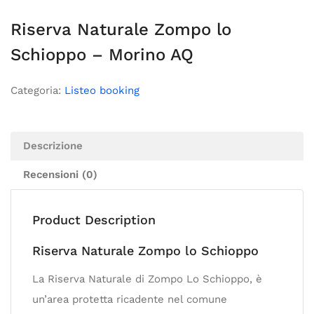
Riserva Naturale Zompo lo
Schioppo – Morino AQ
Categoria:
Listeo booking
Descrizione
Recensioni (0)
Product Description
Riserva Naturale Zompo lo Schioppo
La Riserva Naturale di Zompo Lo Schioppo, è
un’area protetta ricadente nel comune