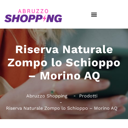
Riserva Naturale
Zompo lo Schioppo
– Morino AQ
Abruzzo Shopping
Prodotti
Riserva Naturale Zompo lo Schioppo – Morino AQ