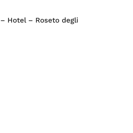
 – Hotel – Roseto degli