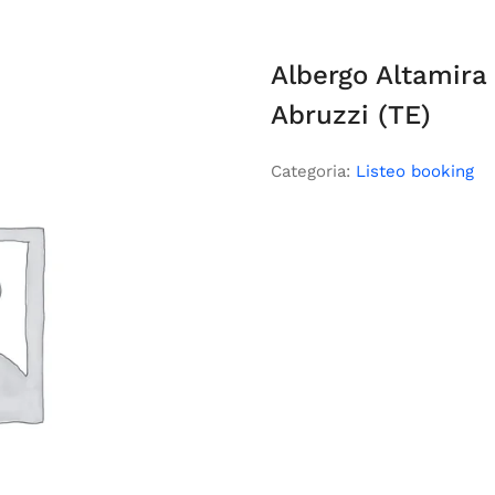
Albergo Altamira
Abruzzi (TE)
Categoria:
Listeo booking