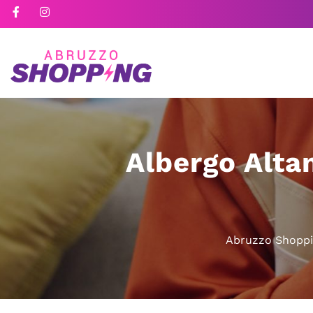
Albergo Alta
Abruzzo Shopp