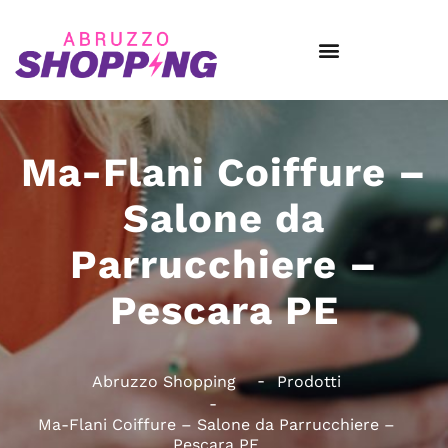
Ma-Flani Coiffure –
Salone da
Parrucchiere –
Pescara PE
Abruzzo Shopping
Prodotti
Ma-Flani Coiffure – Salone da Parrucchiere –
Pescara PE