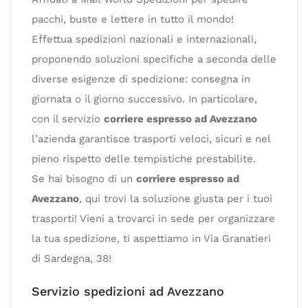
pacchi, buste e lettere in tutto il mondo!
Effettua spedizioni nazionali e internazionali,
proponendo soluzioni specifiche a seconda delle
diverse esigenze di spedizione: consegna in
giornata o il giorno successivo. In particolare,
con il servizio
corriere espresso ad Avezzano
l’azienda garantisce trasporti veloci, sicuri e nel
pieno rispetto delle tempistiche prestabilite.
Se hai bisogno di un
corriere espresso ad
Avezzano
, qui trovi la soluzione giusta per i tuoi
trasporti! Vieni a trovarci in sede per organizzare
la tua spedizione, ti aspettiamo in Via Granatieri
di Sardegna, 38!
Servizio spedizioni ad Avezzano