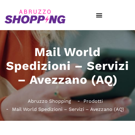
Mail World
Spedizioni – Servizi
– Avezzano (AQ)
Abruzzo Shopping
Prodotti
Mail World Spedizioni – Servizi – Avezzano (AQ)