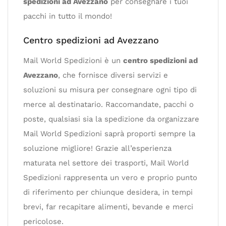
spedizioni ad Avezzano
per consegnare i tuoi
pacchi in tutto il mondo!
Centro spedizioni ad Avezzano
Mail World Spedizioni è un
centro spedizioni ad
Avezzano
, che fornisce diversi servizi e
soluzioni su misura per consegnare ogni tipo di
merce al destinatario. Raccomandate, pacchi o
poste, qualsiasi sia la spedizione da organizzare
Mail World Spedizioni saprà proporti sempre la
soluzione migliore! Grazie all’esperienza
maturata nel settore dei trasporti, Mail World
Spedizioni rappresenta un vero e proprio punto
di riferimento per chiunque desidera, in tempi
brevi, far recapitare alimenti, bevande e merci
pericolose.