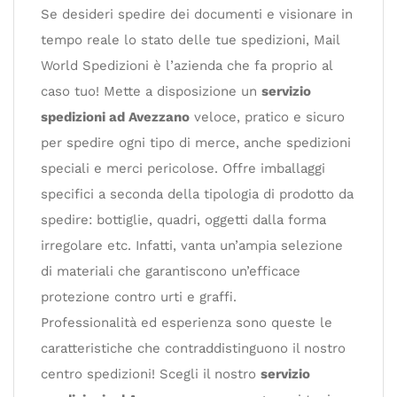
Se desideri spedire dei documenti e visionare in
tempo reale lo stato delle tue spedizioni, Mail
World Spedizioni è l’azienda che fa proprio al
caso tuo! Mette a disposizione un
servizio
spedizioni ad Avezzano
veloce, pratico e sicuro
per spedire ogni tipo di merce, anche spedizioni
speciali e merci pericolose. Offre imballaggi
specifici a seconda della tipologia di prodotto da
spedire: bottiglie, quadri, oggetti dalla forma
irregolare etc. Infatti, vanta un’ampia selezione
di materiali che garantiscono un’efficace
protezione contro urti e graffi.
Professionalità ed esperienza sono queste le
caratteristiche che contraddistinguono il nostro
centro spedizioni! Scegli il nostro
servizio