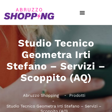
Studio Tecnico
Geometra Irti
Stefano – Servizi –
Scoppito (AQ)
Abruzzo Shopping
Prodotti
Studio Tecnico Geometra Irti Stefano – Servizi –
Scoppito (AQ)