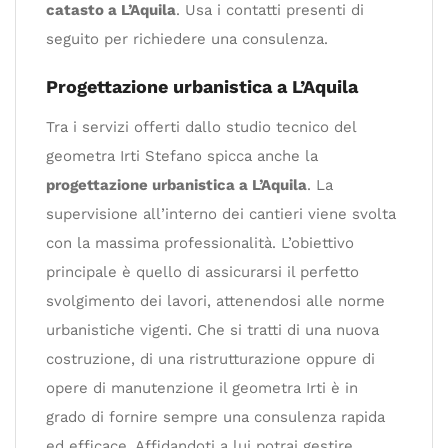
catasto a L’Aquila
. Usa i contatti presenti di
seguito per richiedere una consulenza.
Progettazione urbanistica a L’Aquila
Tra i servizi offerti dallo studio tecnico del
geometra Irti Stefano spicca anche la
progettazione urbanistica a L’Aquila
. La
supervisione all’interno dei cantieri viene svolta
con la massima professionalità. L’obiettivo
principale è quello di assicurarsi il perfetto
svolgimento dei lavori, attenendosi alle norme
urbanistiche vigenti. Che si tratti di una nuova
costruzione, di una ristrutturazione oppure di
opere di manutenzione il geometra Irti è in
grado di fornire sempre una consulenza rapida
ed efficace. Affidandoti a lui potrai gestire