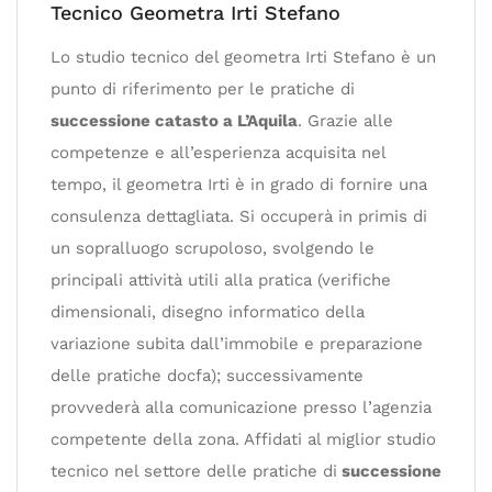
Tecnico Geometra Irti Stefano
Lo studio tecnico del geometra Irti Stefano è un
punto di riferimento per le pratiche di
successione catasto a L’Aquila
. Grazie alle
competenze e all’esperienza acquisita nel
tempo, il geometra Irti è in grado di fornire una
consulenza dettagliata. Si occuperà in primis di
un sopralluogo scrupoloso, svolgendo le
principali attività utili alla pratica (verifiche
dimensionali, disegno informatico della
variazione subita dall’immobile e preparazione
delle pratiche docfa); successivamente
provvederà alla comunicazione presso l’agenzia
competente della zona. Affidati al miglior studio
tecnico nel settore delle pratiche di
successione