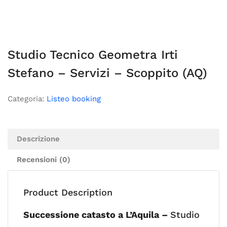
Studio Tecnico Geometra Irti
Stefano – Servizi – Scoppito (AQ)
Categoria:
Listeo booking
Descrizione
Recensioni (0)
Product Description
Successione catasto a L’Aquila –
Studio