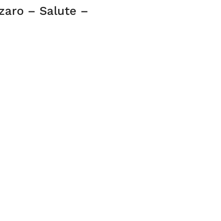
zzaro – Salute –