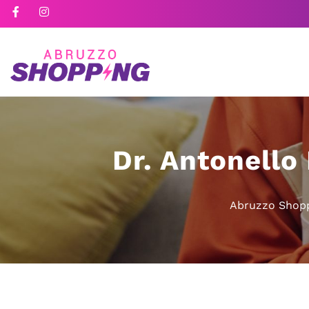
Dr. Antonello
Abruzzo Shop