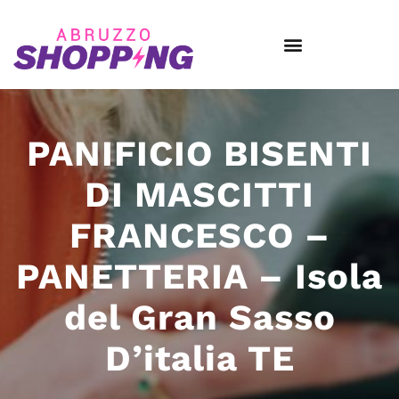
PANIFICIO BISENTI
DI MASCITTI
FRANCESCO –
PANETTERIA – Isola
del Gran Sasso
D’italia TE