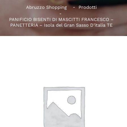
Abruzzo Shopping
Prodotti
PANIFICIO BISENTI DI MASCITTI FRANCESCO –
PANETTERIA – Isola del Gran Sasso D’italia TE