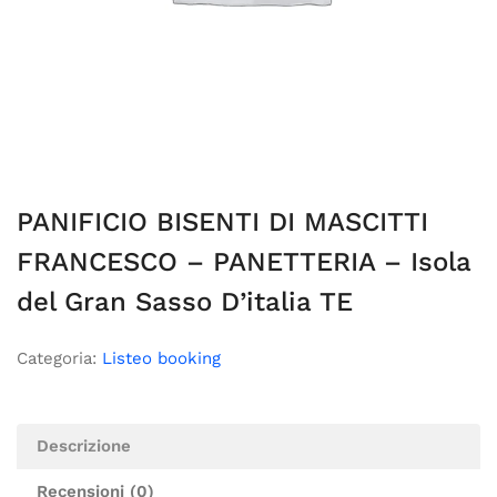
PANIFICIO BISENTI DI MASCITTI
FRANCESCO – PANETTERIA – Isola
del Gran Sasso D’italia TE
Categoria:
Listeo booking
Descrizione
Recensioni (0)