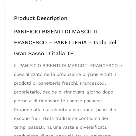
Product Description
PANIFICIO BISENTI DI MASCITTI
FRANCESCO – PANETTERIA – Isola del
Gran Sasso D’italia TE
IL PANIFICIO BISENTI DI MASCITTI FRANCESCO è
specializzato nella produzione di pane e tutti i
prodotti di panetteria freschi. Francesco,il
proprietario, decide di rinnovarsi giorno dopo
giorno e di rinnovare le usanze paesane.
Propone alla sua clientela vari tipi di pane che
escono fuori dalla tradizione contadina dei
tempi passati, ha una vasta e diversificata