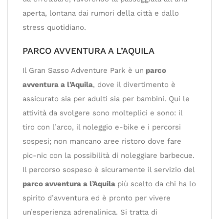
aperta, lontana dai rumori della città e dallo
stress quotidiano.
PARCO AVVENTURA A L’AQUILA
Il Gran Sasso Adventure Park è un
parco
avventura a l’Aquila
, dove il divertimento è
assicurato sia per adulti sia per bambini. Qui le
attività da svolgere sono molteplici e sono: il
tiro con l’arco, il noleggio e-bike e i percorsi
sospesi; non mancano aree ristoro dove fare
pic-nic con la possibilità di noleggiare barbecue.
Il percorso sospeso è sicuramente il servizio del
parco avventura a l’Aquila
più scelto da chi ha lo
spirito d’avventura ed è pronto per vivere
un’esperienza adrenalinica. Si tratta di