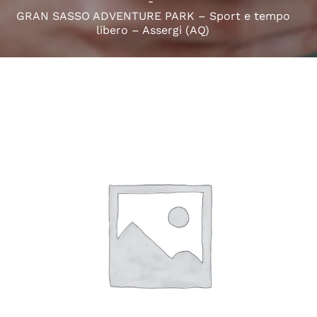
GRAN SASSO ADVENTURE PARK – Sport e tempo
libero – Assergi (AQ)