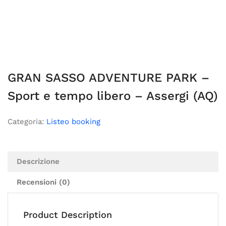
GRAN SASSO ADVENTURE PARK –
Sport e tempo libero – Assergi (AQ)
Categoria:
Listeo booking
Descrizione
Recensioni (0)
Product Description