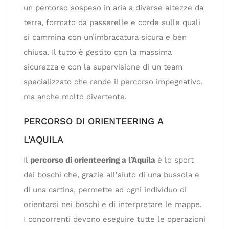
un percorso sospeso in aria a diverse altezze da
terra, formato da passerelle e corde sulle quali
si cammina con un’imbracatura sicura e ben
chiusa. Il tutto è gestito con la massima
sicurezza e con la supervisione di un team
specializzato che rende il percorso impegnativo,
ma anche molto divertente.
PERCORSO DI ORIENTEERING A
L’AQUILA
Il
percorso di orienteering a l’Aquila
è lo sport
dei boschi che, grazie all’aiuto di una bussola e
di una cartina, permette ad ogni individuo di
orientarsi nei boschi e di interpretare le mappe.
I concorrenti devono eseguire tutte le operazioni