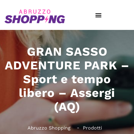
GRAN SASSO
ADVENTURE PARK –
Sport e tempo
libero – Assergi
(AQ)
Abruzzo Shopping
Prodotti