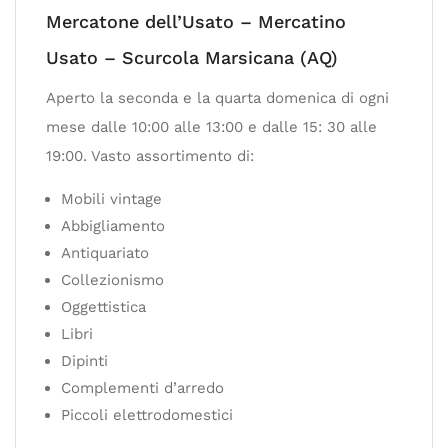
Mercatone dell’Usato – Mercatino
Usato – Scurcola Marsicana (AQ)
Aperto la seconda e la quarta domenica di ogni
mese dalle 10:00 alle 13:00 e dalle 15: 30 alle
19:00. Vasto assortimento di:
Mobili vintage
Abbigliamento
Antiquariato
Collezionismo
Oggettistica
Libri
Dipinti
Complementi d’arredo
Piccoli elettrodomestici