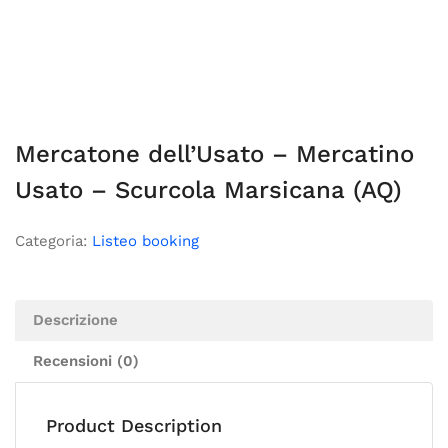
Mercatone dell’Usato – Mercatino
Usato – Scurcola Marsicana (AQ)
Categoria:
Listeo booking
Descrizione
Recensioni (0)
Product Description