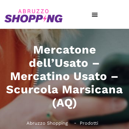
Mercatone
dell’Usato –
Mercatino Usato –
Scurcola Marsicana
(AQ)
Abruzzo Shopping
Prodotti