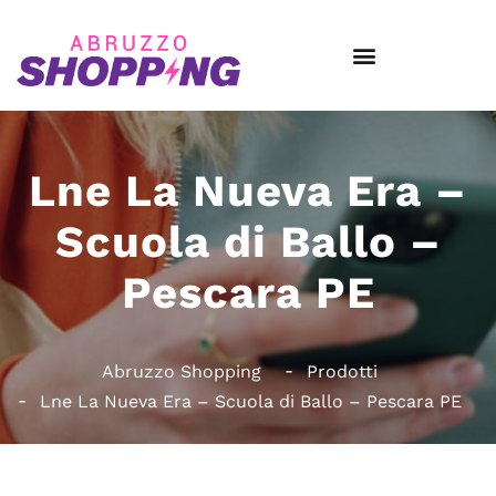
Lne La Nueva Era –
Scuola di Ballo –
Pescara PE
Abruzzo Shopping
Prodotti
Lne La Nueva Era – Scuola di Ballo – Pescara PE