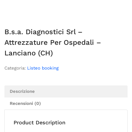
B.s.a. Diagnostici Srl –
Attrezzature Per Ospedali –
Lanciano (CH)
Categoria:
Listeo booking
Descrizione
Recensioni (0)
Product Description