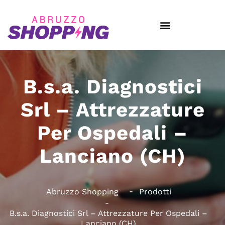
B.s.a. Diagnostici
Srl – Attrezzature
Per Ospedali –
Lanciano (CH)
Abruzzo Shopping
Prodotti
B.s.a. Diagnostici Srl – Attrezzature Per Ospedali –
Lanciano (CH)