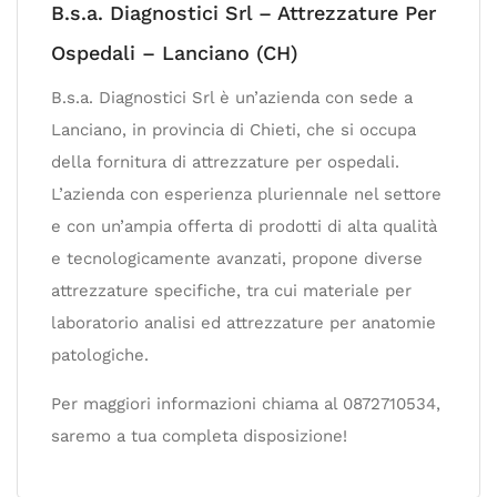
B.s.a. Diagnostici Srl – Attrezzature Per
Ospedali – Lanciano (CH)
B.s.a. Diagnostici Srl è un’azienda con sede a
Lanciano, in provincia di Chieti, che si occupa
della fornitura di attrezzature per ospedali.
L’azienda con esperienza pluriennale nel settore
e con un’ampia offerta di prodotti di alta qualità
e tecnologicamente avanzati, propone diverse
attrezzature specifiche, tra cui materiale per
laboratorio analisi ed attrezzature per anatomie
patologiche.
Per maggiori informazioni chiama al 0872710534,
saremo a tua completa disposizione!