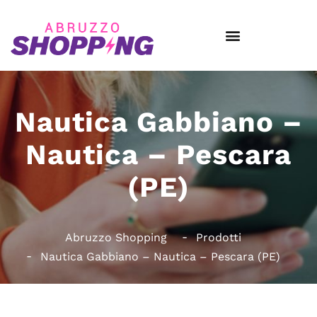
Nautica Gabbiano –
Nautica – Pescara
(PE)
Abruzzo Shopping
Prodotti
Nautica Gabbiano – Nautica – Pescara (PE)