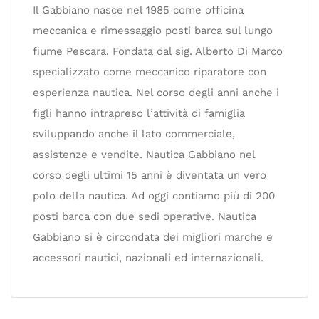
Il Gabbiano nasce nel 1985 come officina
meccanica e rimessaggio posti barca sul lungo
fiume Pescara. Fondata dal sig. Alberto Di Marco
specializzato come meccanico riparatore con
esperienza nautica. Nel corso degli anni anche i
figli hanno intrapreso l’attività di famiglia
sviluppando anche il lato commerciale,
assistenze e vendite. Nautica Gabbiano nel
corso degli ultimi 15 anni è diventata un vero
polo della nautica. Ad oggi contiamo più di 200
posti barca con due sedi operative. Nautica
Gabbiano si è circondata dei migliori marche e
accessori nautici, nazionali ed internazionali.