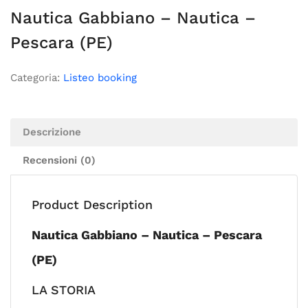
Nautica Gabbiano – Nautica –
Pescara (PE)
Categoria:
Listeo booking
Descrizione
Recensioni (0)
Product Description
Nautica Gabbiano – Nautica – Pescara
(PE)
LA STORIA