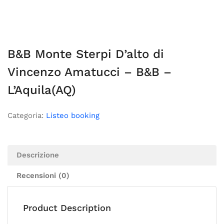
B&B Monte Sterpi D’alto di
Vincenzo Amatucci – B&B –
L’Aquila(AQ)
Categoria:
Listeo booking
Descrizione
Recensioni (0)
Product Description