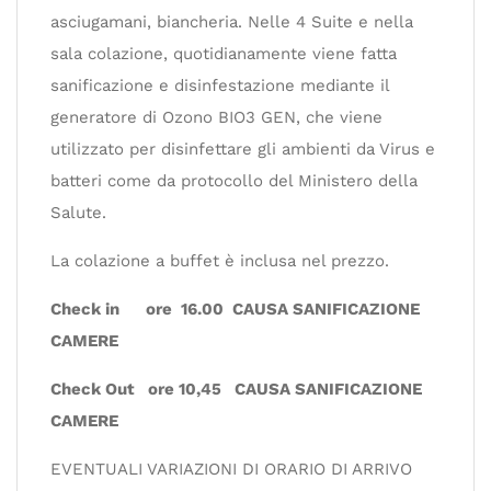
asciugamani, biancheria. Nelle 4 Suite e nella
sala colazione, quotidianamente viene fatta
sanificazione e disinfestazione mediante il
generatore di Ozono BIO3 GEN, che viene
utilizzato per disinfettare gli ambienti da Virus e
batteri come da protocollo del Ministero della
Salute.
La colazione a buffet è inclusa nel prezzo.
Check in ore 16.00 CAUSA SANIFICAZIONE
CAMERE
Check Out ore 10,45 CAUSA SANIFICAZIONE
CAMERE
EVENTUALI VARIAZIONI DI ORARIO DI ARRIVO