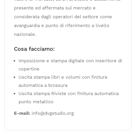
presente ed affermata sul mercato e
considerata dagli operatori del settore come
avanguardia e punto di riferimento a livello
nazionale.
Cosa facciamo:
Imposizione e stampa digitale con inseritore di
copertine
Uscita stampa libri e volumi con finitura
automatica a brossura
Uscita stampa Riviste con finitura automatica
punto metallico
E-mail:
info@dvgstudio.org