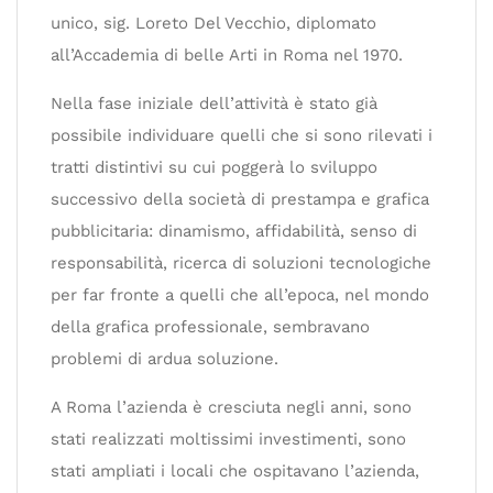
unico, sig. Loreto Del Vecchio, diplomato
all’Accademia di belle Arti in Roma nel 1970.
Nella fase iniziale dell’attività è stato già
possibile individuare quelli che si sono rilevati i
tratti distintivi su cui poggerà lo sviluppo
successivo della società di prestampa e grafica
pubblicitaria: dinamismo, affidabilità, senso di
responsabilità, ricerca di soluzioni tecnologiche
per far fronte a quelli che all’epoca, nel mondo
della grafica professionale, sembravano
problemi di ardua soluzione.
A Roma l’azienda è cresciuta negli anni, sono
stati realizzati moltissimi investimenti, sono
stati ampliati i locali che ospitavano l’azienda,