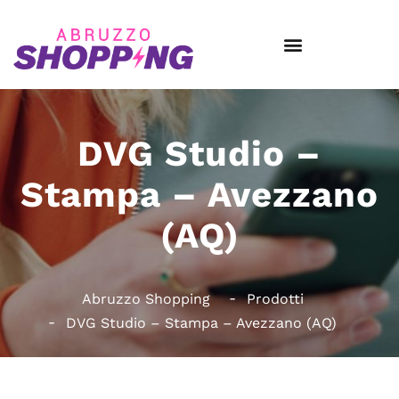
DVG Studio –
Stampa – Avezzano
(AQ)
Abruzzo Shopping
Prodotti
DVG Studio – Stampa – Avezzano (AQ)