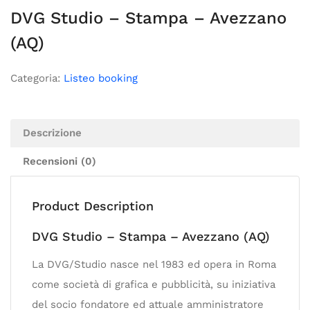
DVG Studio – Stampa – Avezzano
(AQ)
Categoria:
Listeo booking
Descrizione
Recensioni (0)
Product Description
DVG Studio – Stampa – Avezzano (AQ)
La DVG/Studio nasce nel 1983 ed opera in Roma
come società di grafica e pubblicità, su iniziativa
del socio fondatore ed attuale amministratore