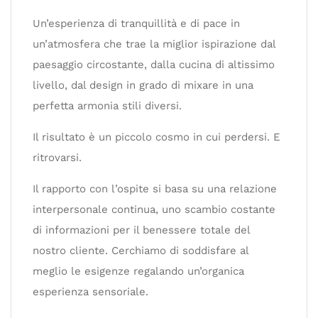
Un’esperienza di tranquillità e di pace in
un’atmosfera che trae la miglior ispirazione dal
paesaggio circostante, dalla cucina di altissimo
livello, dal design in grado di mixare in una
perfetta armonia stili diversi.
Il risultato è un piccolo cosmo in cui perdersi. E
ritrovarsi.
Il rapporto con l’ospite si basa su una relazione
interpersonale continua, uno scambio costante
di informazioni per il benessere totale del
nostro cliente. Cerchiamo di soddisfare al
meglio le esigenze regalando un’organica
esperienza sensoriale.