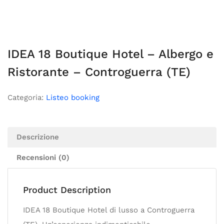
IDEA 18 Boutique Hotel – Albergo e
Ristorante – Controguerra (TE)
Categoria:
Listeo booking
Descrizione
Recensioni (0)
Product Description
IDEA 18 Boutique Hotel di lusso a Controguerra