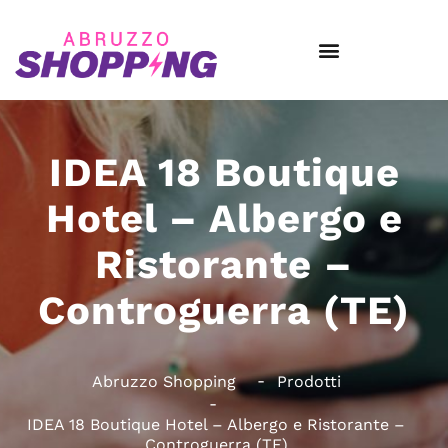
IDEA 18 Boutique
Hotel – Albergo e
Ristorante –
Controguerra (TE)
Abruzzo Shopping
Prodotti
IDEA 18 Boutique Hotel – Albergo e Ristorante –
Controguerra (TE)