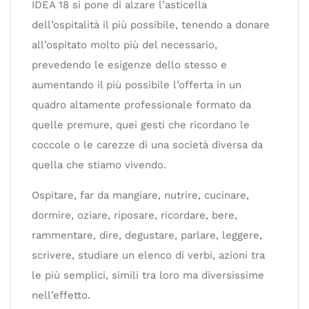
IDEA 18 si pone di alzare l’asticella
dell’ospitalità il più possibile, tenendo a donare
all’ospitato molto più del necessario,
prevedendo le esigenze dello stesso e
aumentando il più possibile l’offerta in un
quadro altamente professionale formato da
quelle premure, quei gesti che ricordano le
coccole o le carezze di una società diversa da
quella che stiamo vivendo.
Ospitare, far da mangiare, nutrire, cucinare,
dormire, oziare, riposare, ricordare, bere,
rammentare, dire, degustare, parlare, leggere,
scrivere, studiare un elenco di verbi, azioni tra
le più semplici, simili tra loro ma diversissime
nell’effetto.