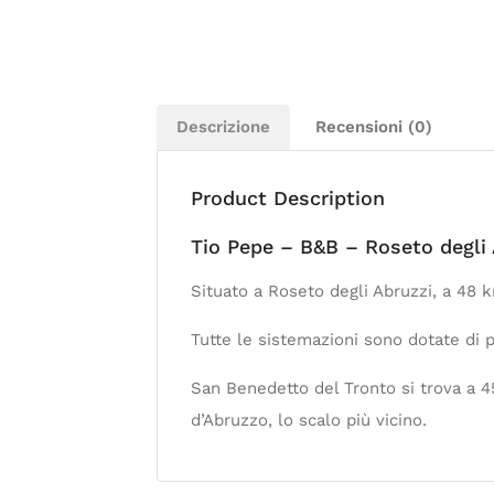
Descrizione
Recensioni (0)
Product Description
Tio Pepe – B&B – Roseto degli 
Situato a Roseto degli Abruzzi, a 48 
Tutte le sistemazioni sono dotate di pa
San Benedetto del Tronto si trova a 4
d’Abruzzo, lo scalo più vicino.