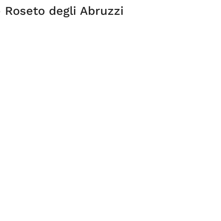
 Roseto degli Abruzzi