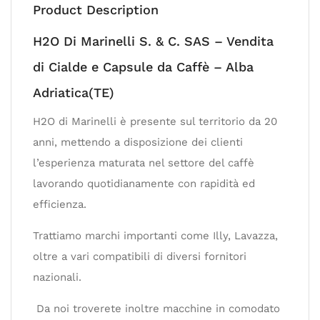
Product Description
H2O Di Marinelli S. & C. SAS – Vendita
di Cialde e Capsule da Caffè – Alba
Adriatica(TE)
H2O di Marinelli è presente sul territorio da 20
anni, mettendo a disposizione dei clienti
l’esperienza maturata nel settore del caffè
lavorando quotidianamente con rapidità ed
efficienza.
Trattiamo marchi importanti come Illy, Lavazza,
oltre a vari compatibili di diversi fornitori
nazionali.
Da noi troverete inoltre macchine in comodato