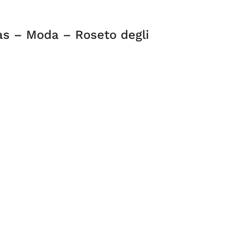
as – Moda – Roseto degli