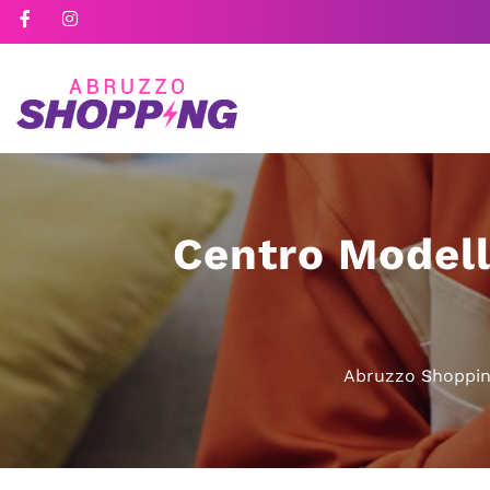
Centro Modell
Abruzzo Shoppi