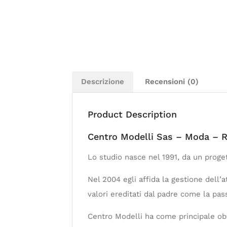
Descrizione
Recensioni (0)
Product Description
Centro Modelli Sas – Moda – R
Lo studio nasce nel 1991, da un proget
Nel 2004 egli affida la gestione dell’a
valori ereditati dal padre come la pass
Centro Modelli ha come principale obie