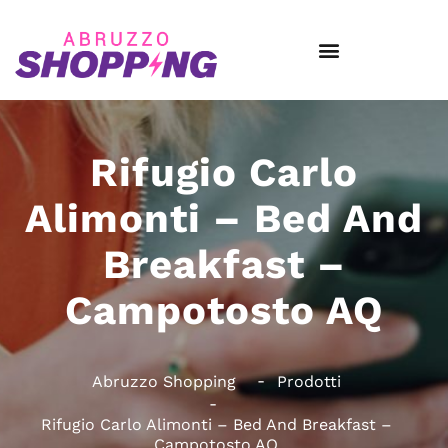
Rifugio Carlo
Alimonti – Bed And
Breakfast –
Campotosto AQ
Abruzzo Shopping
Prodotti
Rifugio Carlo Alimonti – Bed And Breakfast –
Campotosto AQ