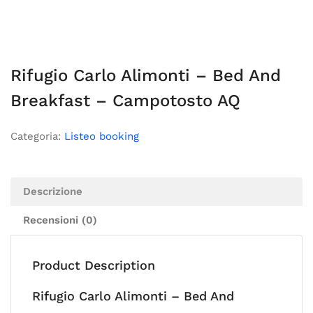
Rifugio Carlo Alimonti – Bed And
Breakfast – Campotosto AQ
Categoria:
Listeo booking
Descrizione
Recensioni (0)
Product Description
Rifugio Carlo Alimonti – Bed And