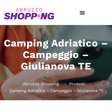
Camping Adriatico –
Campeggio –
Giulianova TE
Abruzzo Shopping
Prodotti
Camping Adriatico – Campeggio – Giulianova TE