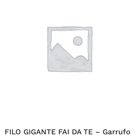
FILO GIGANTE FAI DA TE – Garrufo