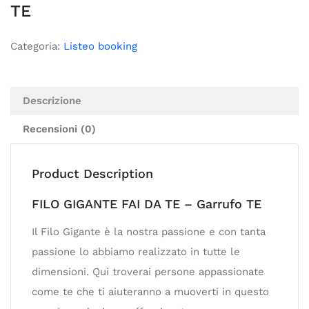
TE
Categoria:
Listeo booking
Descrizione
Recensioni (0)
Product Description
FILO GIGANTE FAI DA TE – Garrufo TE
Il Filo Gigante è la nostra passione e con tanta
passione lo abbiamo realizzato in tutte le
dimensioni. Qui troverai persone appassionate
come te che ti aiuteranno a muoverti in questo