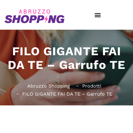
FILO GIGANTE FAI
DA TE – Garrufo TE
Abruzzo Shopping
Prodotti
FILO GIGANTE FAI DA TE – Garrufo TE