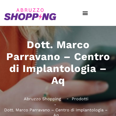
Dott. Marco
Parravano – Centro
di Implantologia –
Aq
Abruzzo Shopping
Prodotti
Dott. Marco Parravano – Centro di Implantologia –
Aq