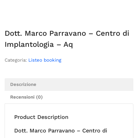
Dott. Marco Parravano – Centro di
Implantologia – Aq
Categoria:
Listeo booking
Descrizione
Recensioni (0)
Product Description
Dott. Marco Parravano – Centro di