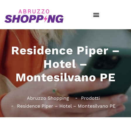
Residence Piper –
Hotel –
Montesilvano PE
Abruzzo Shopping
Prodotti
Residence Piper – Hotel – Montesilvano PE