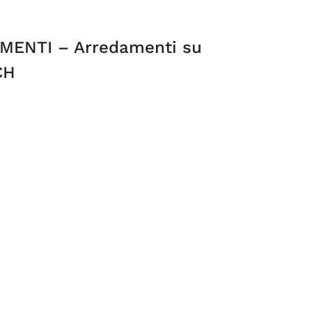
MENTI – Arredamenti su
CH