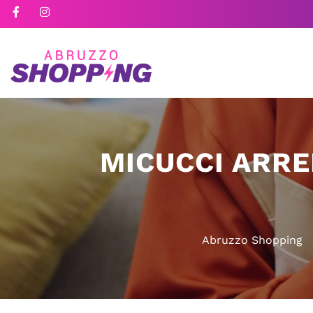
MICUCCI ARRE
Abruzzo Shopping