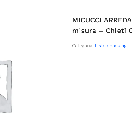
MICUCCI ARREDA
misura – Chieti 
Categoria:
Listeo booking