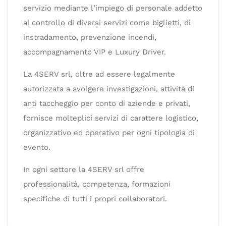
servizio mediante l’impiego di personale addetto
al controllo di diversi servizi come biglietti, di
instradamento, prevenzione incendi,
accompagnamento VIP e Luxury Driver.
La 4SERV srl, oltre ad essere legalmente
autorizzata a svolgere investigazioni, attività di
anti taccheggio per conto di aziende e privati,
fornisce molteplici servizi di carattere logistico,
organizzativo ed operativo per ogni tipologia di
evento.
In ogni settore la 4SERV srl offre
professionalità, competenza, formazioni
specifiche di tutti i propri collaboratori.