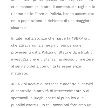
crisi economica in atto, il contestuale taglio alle
risorse delle Forze di Polizia, hanno accentuato
nella popolazione la richiesta di una maggiore
sicurezza.
In tale realtà sociale che nasce la 4SERV srl,
che attraverso la sinergia di più persone,
provenienti dalla Polizia di Stato e da istituti di
investigazione e vigilanza, ha deciso di mettere
al servizio della comunità le esperienze
maturate.
4SERV si avvale di personale addetto ai servizi
di controllo in attività di intrattenimento o di
spettacoli in luoghi aperti al pubblico o in
pubblici esercizi. In tali occasioni forniamo un