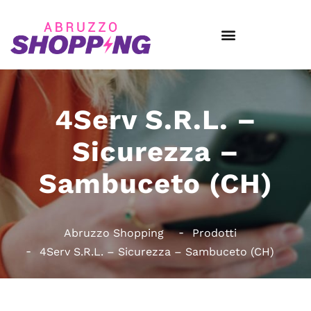
4Serv S.R.L. –
Sicurezza –
Sambuceto (CH)
Abruzzo Shopping
Prodotti
4Serv S.R.L. – Sicurezza – Sambuceto (CH)