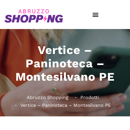
Vertice –
Paninoteca –
Montesilvano PE
Abruzzo Shopping
Prodotti
Vertice – Paninoteca – Montesilvano PE