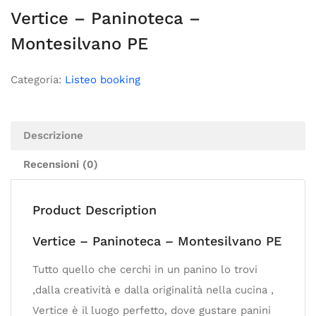
Vertice – Paninoteca –
Montesilvano PE
Categoria:
Listeo booking
Descrizione
Recensioni (0)
Product Description
Vertice – Paninoteca – Montesilvano PE
Tutto quello che cerchi in un panino lo trovi
,dalla creatività e dalla originalità nella cucina ,
Vertice è il luogo perfetto, dove gustare panini