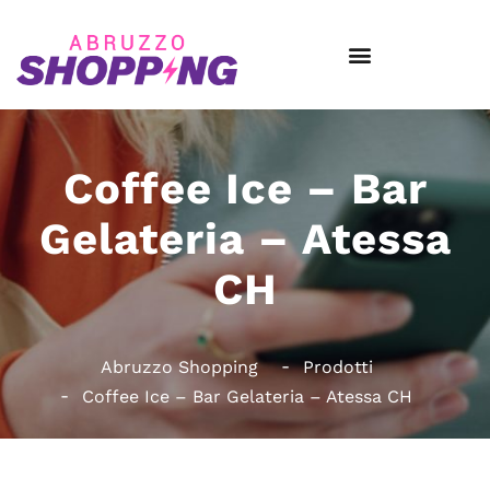
Coffee Ice – Bar
Gelateria – Atessa
CH
Abruzzo Shopping
Prodotti
Coffee Ice – Bar Gelateria – Atessa CH