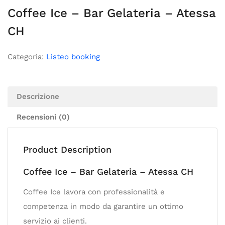
Coffee Ice – Bar Gelateria – Atessa
CH
Categoria:
Listeo booking
Descrizione
Recensioni (0)
Product Description
Coffee Ice – Bar Gelateria – Atessa CH
Coffee Ice lavora con professionalità e
competenza in modo da garantire un ottimo
servizio ai clienti.