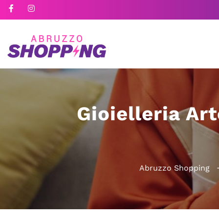
Gioielleria Art
Abruzzo Shopping