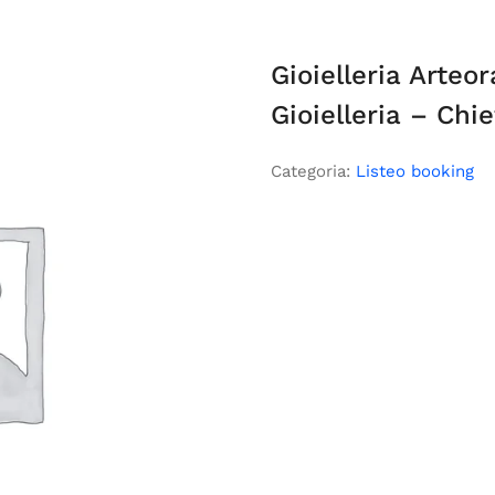
Gioielleria Arteor
Gioielleria – Chie
Categoria:
Listeo booking