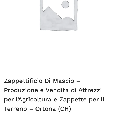
Zappettificio Di Mascio –
Produzione e Vendita di Attrezzi
per l’Agricoltura e Zappette per il
Terreno – Ortona (CH)