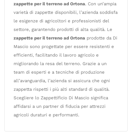
zappette per il terreno ad Ortona
. Con un’ampia
varietà di zappette disponibili, l’azienda soddisfa
le esigenze di agricoltori e professionisti del
settore, garantendo prodotti di alta qualità. Le
zappette per il terreno ad Ortona
prodotte da Di
Mascio sono progettate per essere resistenti e
efficienti, facilitando il lavoro agricolo e
migliorando la resa del terreno. Grazie a un
team di esperti e a tecniche di produzione
all’avanguardia, l’azienda si assicura che ogni
zappetta rispetti i più alti standard di qualità.
Scegliere lo Zappettificio Di Mascio significa
affidarsi a un partner di fiducia per attrezzi
agricoli duraturi e performanti.