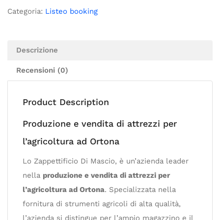
Categoria:
Listeo booking
Descrizione
Recensioni (0)
Product Description
Produzione e vendita di attrezzi per
l’agricoltura ad Ortona
Lo Zappettificio Di Mascio, è un’azienda leader
nella
produzione e vendita di attrezzi per
l’agricoltura ad Ortona
. Specializzata nella
fornitura di strumenti agricoli di alta qualità,
l’azienda si distingue per l’ampio magazzino e il