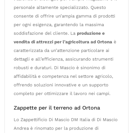
personale altamente specializzato. Questo
consente di offrire un’ampia gamma di prodotti
per ogni esigenza, garantendo la massima
soddisfazione del cliente. La
produzione e
vendita di attrezzi per l’agricoltura ad Ortona
è
caratterizzata da un’attenzione particolare ai
dettagli e all’efficienza, assicurando strumenti
robusti e duraturi. Di Mascio è sinonimo di
affidabilità e competenza nel settore agricolo,
offrendo soluzioni innovative e un supporto
completo per ottimizzare il lavoro nei campi.
Zappette per il terreno ad Ortona
Lo Zappettificio Di Mascio DM Italia di Di Mascio
Andrea è rinomato per la produzione di