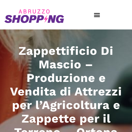
Zappettificio Di
Mascio –
Produzione e
Vendita di Attrezzi
per l’Agricoltura e
Zappette per il