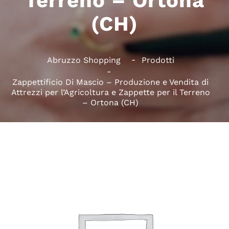
Terreno – Ortona
(CH)
Abruzzo Shopping
Prodotti
Zappettificio Di Mascio – Produzione e Vendita di
Attrezzi per l’Agricoltura e Zappette per il Terreno
– Ortona (CH)