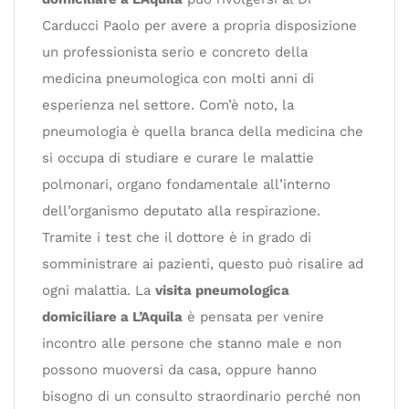
Carducci Paolo per avere a propria disposizione
un professionista serio e concreto della
medicina pneumologica con molti anni di
esperienza nel settore. Com’è noto, la
pneumologia è quella branca della medicina che
si occupa di studiare e curare le malattie
polmonari, organo fondamentale all’interno
dell’organismo deputato alla respirazione.
Tramite i test che il dottore è in grado di
somministrare ai pazienti, questo può risalire ad
ogni malattia. La
visita pneumologica
domiciliare a L’Aquila
è pensata per venire
incontro alle persone che stanno male e non
possono muoversi da casa, oppure hanno
bisogno di un consulto straordinario perché non