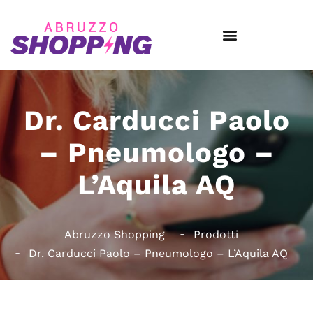
Dr. Carducci Paolo
– Pneumologo –
L’Aquila AQ
Abruzzo Shopping
Prodotti
Dr. Carducci Paolo – Pneumologo – L’Aquila AQ