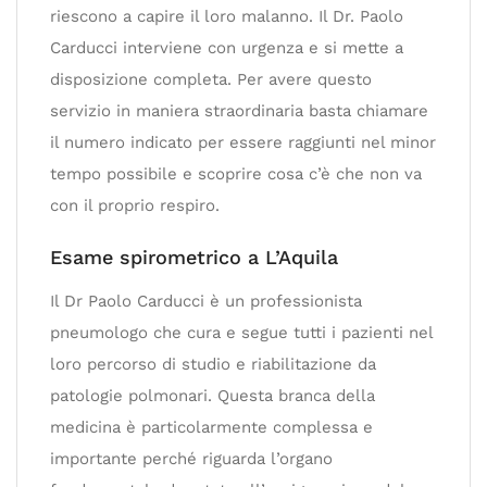
riescono a capire il loro malanno. Il Dr. Paolo
Carducci interviene con urgenza e si mette a
disposizione completa. Per avere questo
servizio in maniera straordinaria basta chiamare
il numero indicato per essere raggiunti nel minor
tempo possibile e scoprire cosa c’è che non va
con il proprio respiro.
Esame spirometrico a L’Aquila
Il Dr Paolo Carducci è un professionista
pneumologo che cura e segue tutti i pazienti nel
loro percorso di studio e riabilitazione da
patologie polmonari. Questa branca della
medicina è particolarmente complessa e
importante perché riguarda l’organo