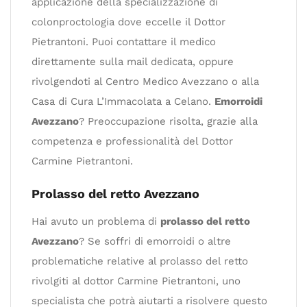
applicazione della specializzazione di
colonproctologia dove eccelle il Dottor
Pietrantoni. Puoi contattare il medico
direttamente sulla mail dedicata, oppure
rivolgendoti al Centro Medico Avezzano o alla
Casa di Cura L’Immacolata a Celano.
Emorroidi
Avezzano
? Preoccupazione risolta, grazie alla
competenza e professionalità del Dottor
Carmine Pietrantoni.
Prolasso del retto Avezzano
Hai avuto un problema di
prolasso del retto
Avezzano
? Se soffri di emorroidi o altre
problematiche relative al prolasso del retto
rivolgiti al dottor Carmine Pietrantoni, uno
specialista che potrà aiutarti a risolvere questo