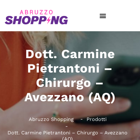
Dott. Carmine
Pietrantoni –
Chirurgo –
Avezzano (AQ)
Abruzzo Shopping
Prodotti
Dott. Carmine Pietrantoni – Chirurgo – Avezzano
(AQ)