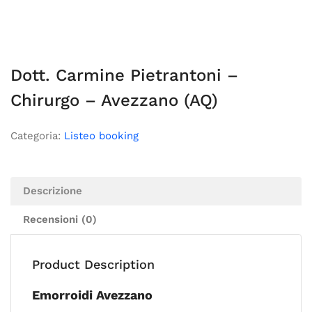
Dott. Carmine Pietrantoni –
Chirurgo – Avezzano (AQ)
Categoria:
Listeo booking
Descrizione
Recensioni (0)
Product Description
Emorroidi Avezzano