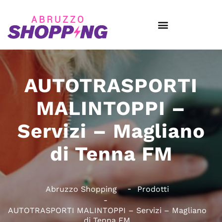
AUTOTRASPORTI
MALINTOPPI –
Servizi – Magliano
di Tenna FM
Abruzzo Shopping
Prodotti
AUTOTRASPORTI MALINTOPPI – Servizi – Magliano
di Tenna FM