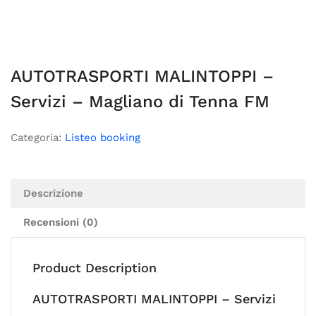
AUTOTRASPORTI MALINTOPPI –
Servizi – Magliano di Tenna FM
Categoria:
Listeo booking
Descrizione
Recensioni (0)
Product Description
AUTOTRASPORTI MALINTOPPI – Servizi