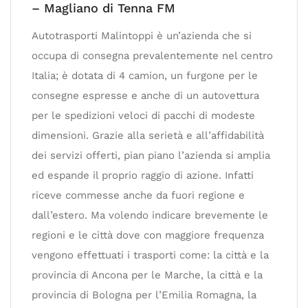
– Magliano di Tenna FM
Autotrasporti Malintoppi è un’azienda che si
occupa di consegna prevalentemente nel centro
Italia; è dotata di 4 camion, un furgone per le
consegne espresse e anche di un autovettura
per le spedizioni veloci di pacchi di modeste
dimensioni. Grazie alla serietà e all’affidabilità
dei servizi offerti, pian piano l’azienda si amplia
ed espande il proprio raggio di azione. Infatti
riceve commesse anche da fuori regione e
dall’estero. Ma volendo indicare brevemente le
regioni e le città dove con maggiore frequenza
vengono effettuati i trasporti come: la città e la
provincia di Ancona per le Marche, la città e la
provincia di Bologna per l’Emilia Romagna, la