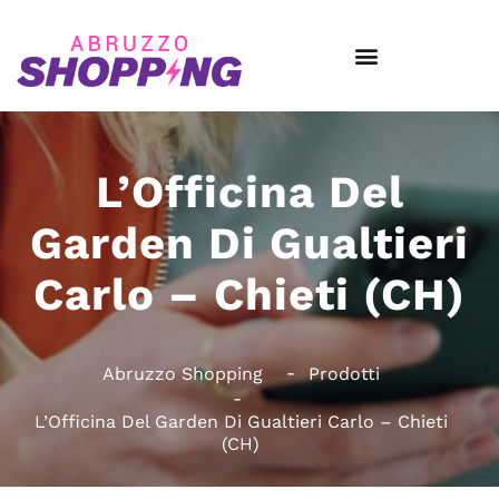
L’Officina Del
Garden Di Gualtieri
Carlo – Chieti (CH)
Abruzzo Shopping
Prodotti
L’Officina Del Garden Di Gualtieri Carlo – Chieti
(CH)