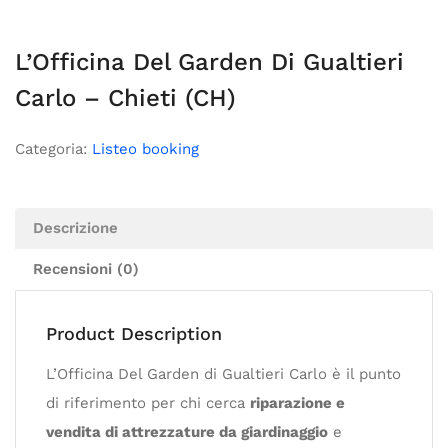
L’Officina Del Garden Di Gualtieri
Carlo – Chieti (CH)
Categoria:
Listeo booking
Descrizione
Recensioni (0)
Product Description
L’Officina Del Garden di Gualtieri Carlo è il punto
di riferimento per chi cerca
riparazione e
vendita di attrezzature da giardinaggio
e