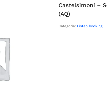
Castelsimoni – S
(AQ)
Categoria:
Listeo booking