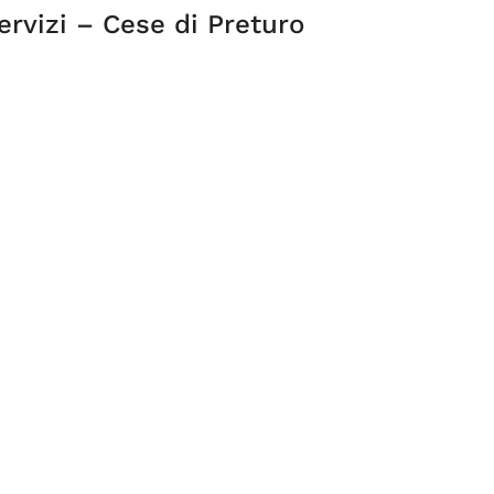
ervizi – Cese di Preturo