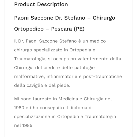
Product Description
Paoni Saccone Dr. Stefano – Chirurgo
Ortopedico – Pescara (PE)
Il Dr. Paoni Saccone Stefano è un medico
chirurgo specializzato in Ortopedia e
Traumatologia, si occupa prevalentemente della
Chirurgia del piede e delle patologie
malformative, infiammatorie e post-traumatiche
della caviglia e del piede.
Mi sono laureato in Medicina e Chirurgia nel
1980 ed ho conseguito il diploma di
specializzazione in Ortopedia e Traumatologia
nel 1985.