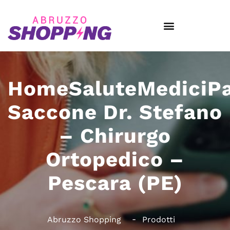
HomeSaluteMediciPa
Saccone Dr. Stefano
– Chirurgo
Ortopedico –
Pescara (PE)
Abruzzo Shopping
Prodotti