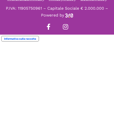
P.IVA: 11905750961 – Capitale Sociale € 2.000.000 –
Powered by
Informativa sulla raccolta