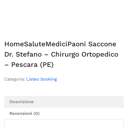
HomeSaluteMediciPaoni Saccone
Dr. Stefano – Chirurgo Ortopedico
– Pescara (PE)
Categoria:
Listeo booking
Descrizione
Recensioni (0)