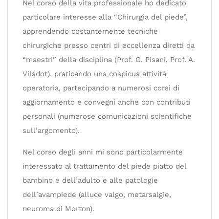
Nel corso della vita professionale ho dedicato
particolare interesse alla “Chirurgia del piede”,
apprendendo costantemente tecniche
chirurgiche presso centri di eccellenza diretti da
“maestri” della disciplina (Prof. G. Pisani, Prof. A.
Viladot), praticando una cospicua attività
operatoria, partecipando a numerosi corsi di
aggiornamento e convegni anche con contributi
personali (numerose comunicazioni scientifiche
sull’argomento).
Nel corso degli anni mi sono particolarmente
interessato al trattamento del piede piatto del
bambino e dell’adulto e alle patologie
dell’avampiede (alluce valgo, metarsalgie,
neuroma di Morton).