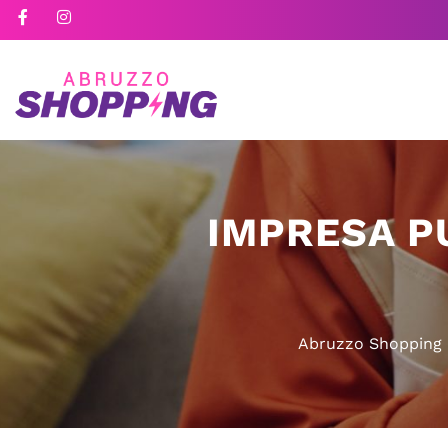
IMPRESA PU
Abruzzo Shopping