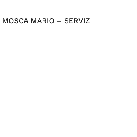
E MOSCA MARIO – SERVIZI