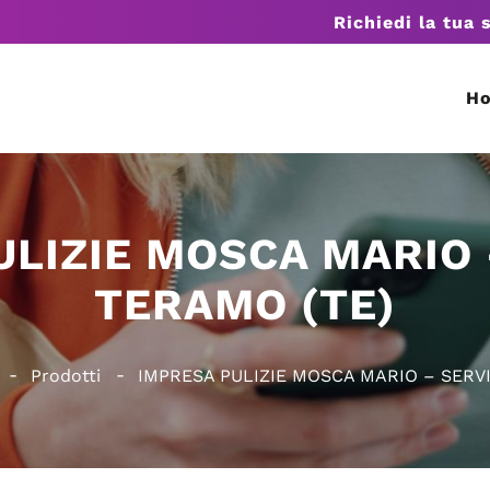
Richiedi la tua 
H
LIZIE MOSCA MARIO 
TERAMO (TE)
Prodotti
IMPRESA PULIZIE MOSCA MARIO – SERVI