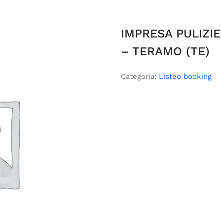
IMPRESA PULIZI
– TERAMO (TE)
Categoria:
Listeo booking