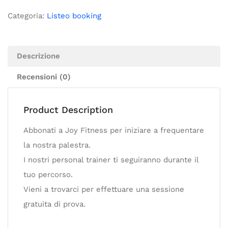
Categoria:
Listeo booking
Descrizione
Recensioni (0)
Product Description
Abbonati a Joy Fitness per iniziare a frequentare
la nostra palestra.
I nostri personal trainer ti seguiranno durante il
tuo percorso.
Vieni a trovarci per effettuare una sessione
gratuita di prova.