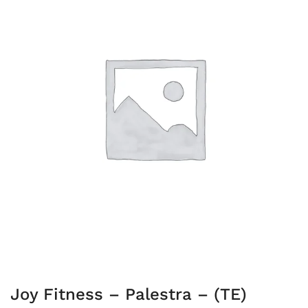
Joy Fitness – Palestra – (TE)