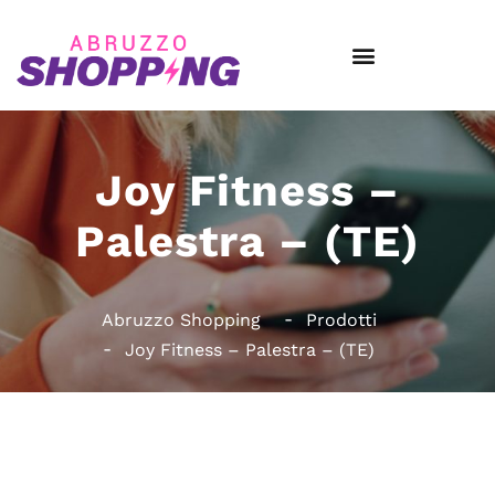
Joy Fitness –
Palestra – (TE)
Abruzzo Shopping
Prodotti
Joy Fitness – Palestra – (TE)