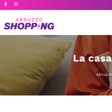
La casa
Abruzzo