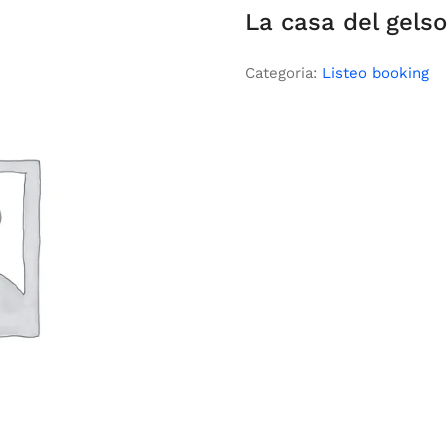
La casa del gelso
Categoria:
Listeo booking