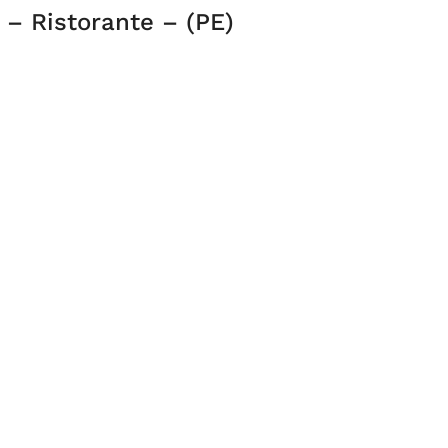
 – Ristorante – (PE)