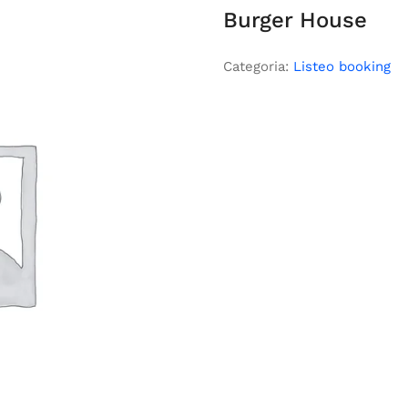
Burger House
Categoria:
Listeo booking