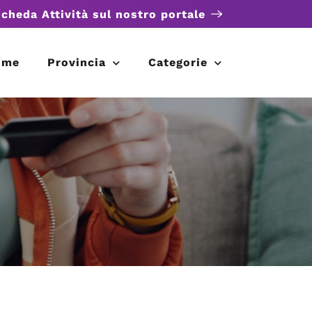
scheda Attività sul nostro portale
ome
Provincia
Categorie