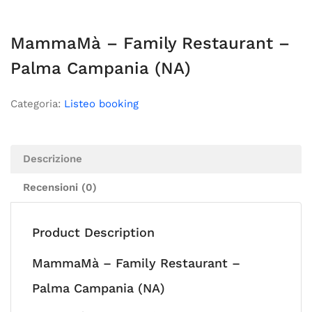
MammaMà – Family Restaurant –
Palma Campania (NA)
Categoria:
Listeo booking
Descrizione
Recensioni (0)
Product Description
MammaMà – Family Restaurant –
Palma Campania (NA)