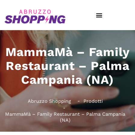
MammaMà – Family
Restaurant – Palma
Campania (NA)
Abruzzo Shopping
Prodotti
MammaMà – Family Restaurant – Palma Campania
(NA)